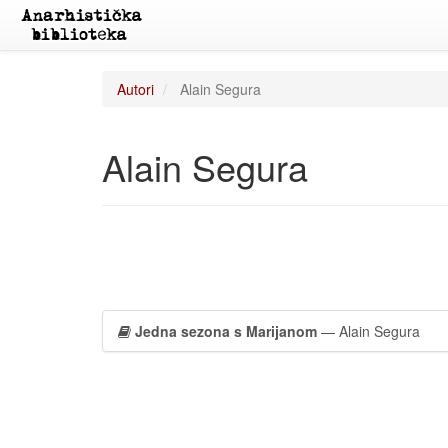
Autori
Alain Segura
Alain Segura
Jedna sezona s Marijanom
— Alain Segura